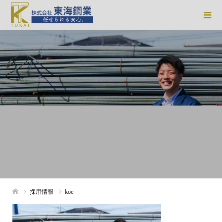
採用情報
koe