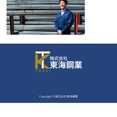
Copyright © 株式会社東海鋼業