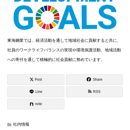
東海鋼業では、経済活動を通して地域社会に貢献すると共に、
社員のワークライフバランスの実現や環境保護活動、地域活動
への寄付を通して積極的に社会貢献に努めています。
Post
Share
Line
RSS
note
社内情報