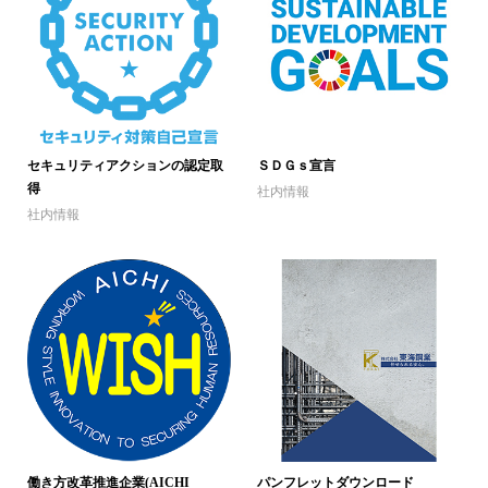
セキュリティアクションの認定取
ＳＤＧｓ宣言
得
社内情報
社内情報
働き方改革推進企業(AICHI
パンフレットダウンロード