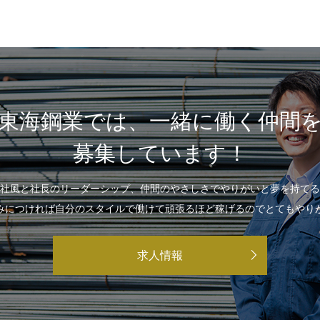
東海鋼業では、一緒に働く仲間
募集しています！
社風と社長のリーダーシップ、仲間のやさしさでやりがいと夢を持てる
みにつければ自分のスタイルで働けて頑張るほど稼げるのでとてもやり
求人情報