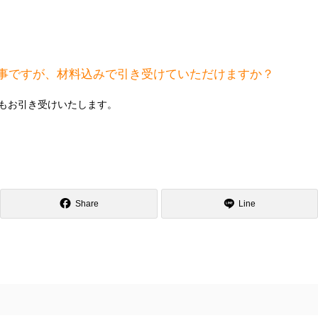
仕事ですが、材料込みで引き受けていただけますか？
もお引き受けいたします。
Share
Line