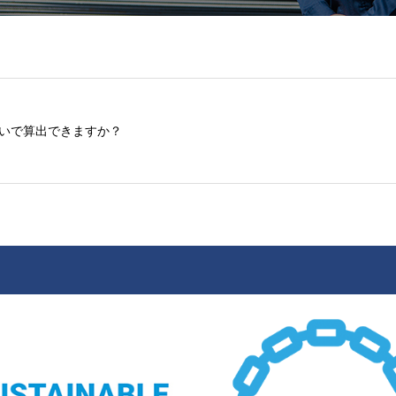
らいで算出できますか？